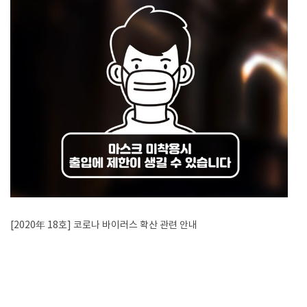
[2020年 18호] 코로나 바이러스 확산 관련 안내