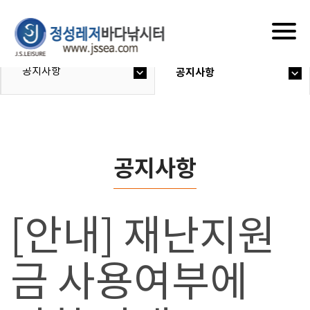
Togg
navig
공지사항
공지사항
공지사항
[안내] 재난지원
금 사용여부에