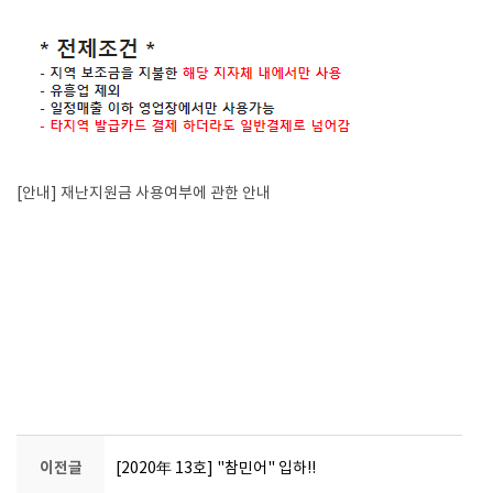
[안내] 재난지원금 사용여부에 관한 안내
이전글
[2020年 13호] "참민어" 입하!!