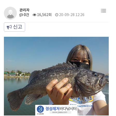
관리자
0건
16,562회
20-09-28 12:26
신고