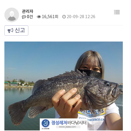
관리자
0건
16,561회
20-09-28 12:26
신고