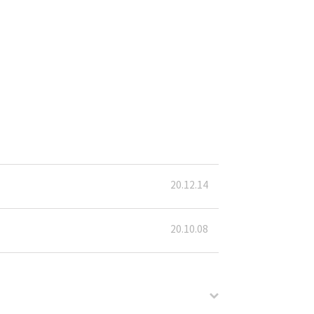
20.12.14
20.10.08