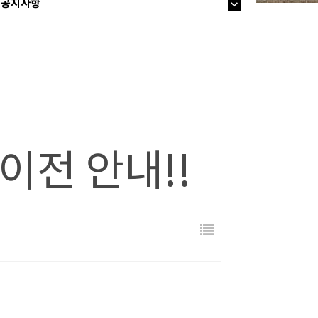
공지사항
 이전 안내!!