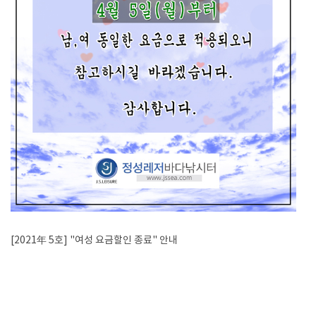
[2021年 5호] "여성 요금할인 종료" 안내