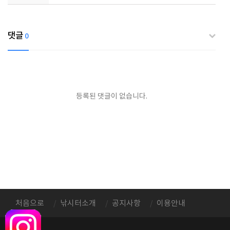
댓글
0
등록된 댓글이 없습니다.
처음으로
낚시터소개
공지사항
이용안내