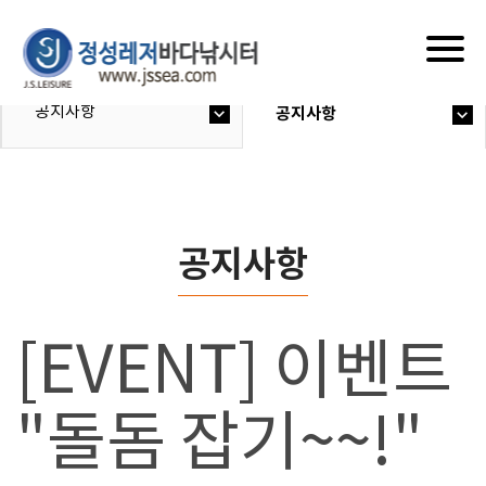
Togg
navig
공지사항
공지사항
공지사항
[EVENT] 이벤트
"돌돔 잡기~~!"