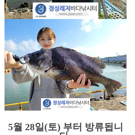
5월 28일(토) 부터 방류됩니