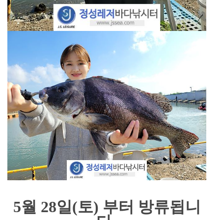
5월 28일(토) 부터 방류됩니