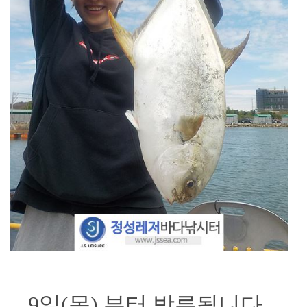
9일(목) 부터 방류됩니다.