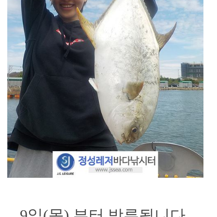
9일(목) 부터 방류됩니다.