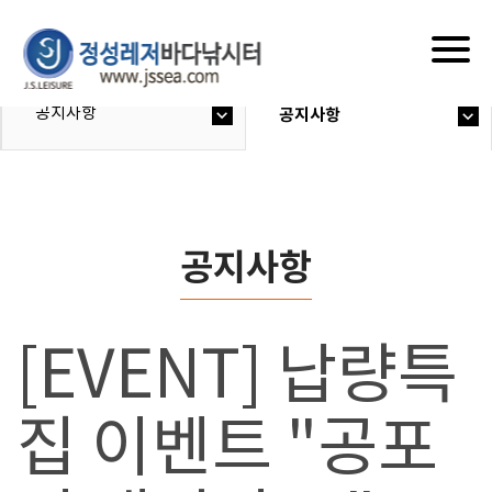
Togg
navig
공지사항
공지사항
공지사항
[EVENT] 납량특
집 이벤트 "공포