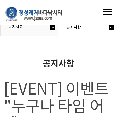
Togg
navig
공지사항
공지사항
공지사항
[EVENT] 이벤트
"누구나 타임 어