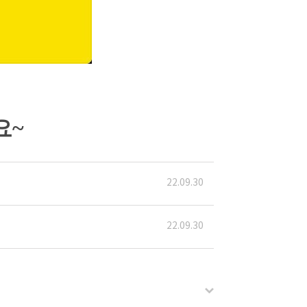
요~
22.09.30
22.09.30