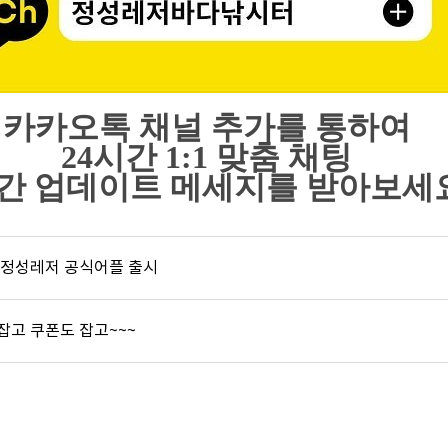
카카오톡 채널 추가를 통하여
24시간 1:1 맞춤 채팅
간 업데이트 메세지를 받아보세
 정성레저 공식어플 출시
 잡고 쿠폰도 잡고~~~