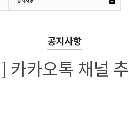
공지사항
공지사항
 카카오톡 채널 추