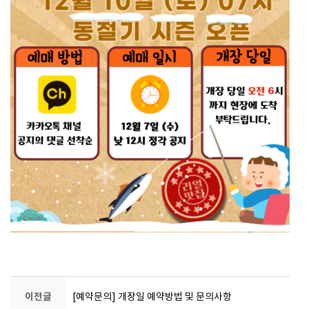
이전글
[예약문의] 개장일 예약방법 및 문의사항