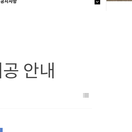
공지사항
 제공 안내