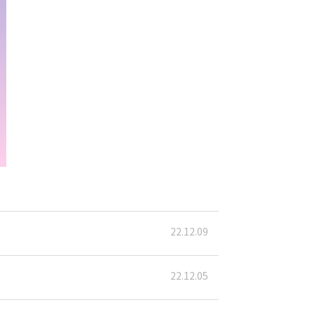
22.12.09
22.12.05