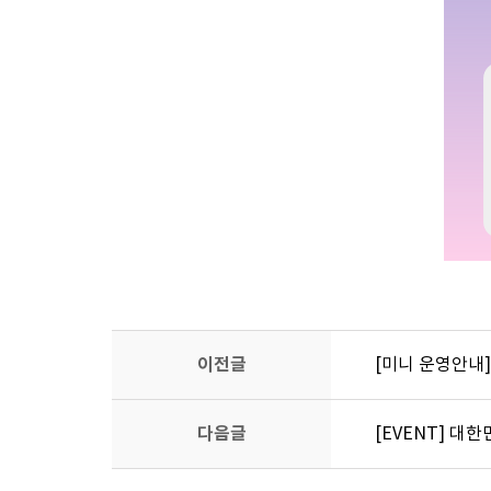
이전글
[미니 운영안내]
다음글
[EVENT] 대한