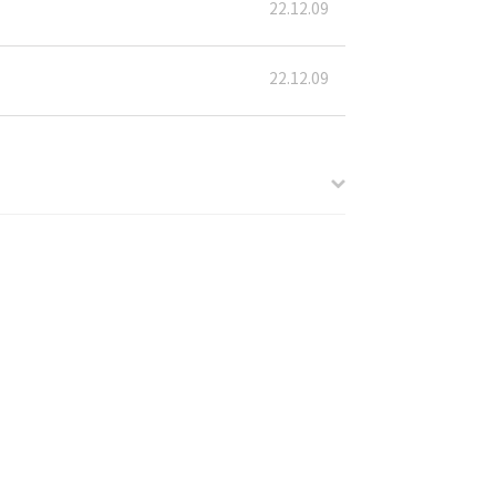
22.12.09
22.12.09