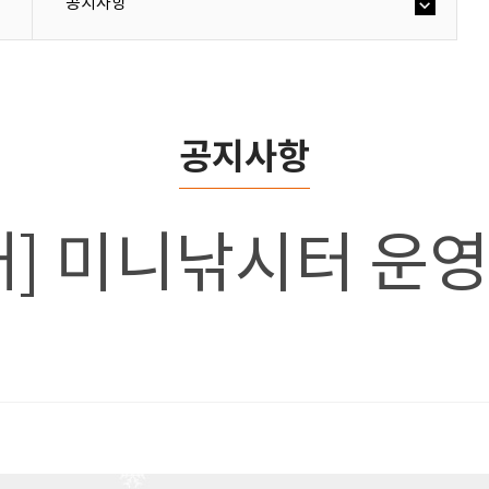
공지사항
공지사항
] 미니낚시터 운영