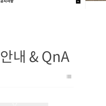
공지사항
안내 & QnA