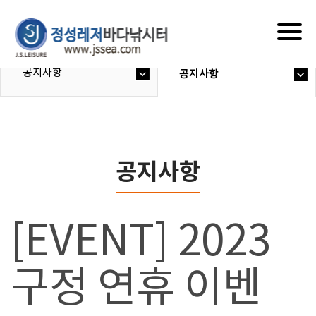
Togg
navig
공지사항
공지사항
공지사항
[EVENT] 2023
구정 연휴 이벤