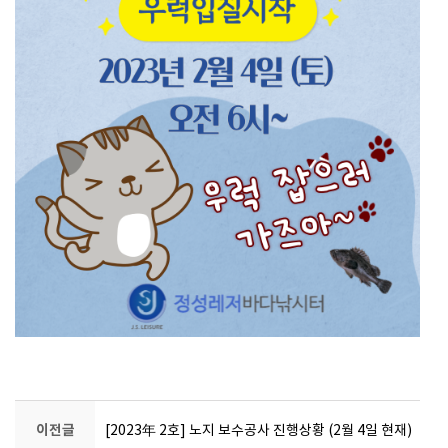
이전글
[2023年 2호] 노지 보수공사 진행상황 (2월 4일 현재)