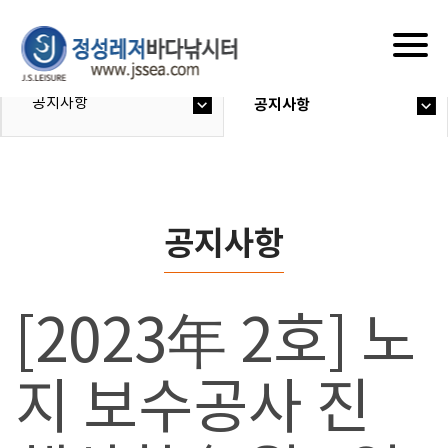
Togg
navig
공지사항
공지사항
공지사항
[2023年 2호] 노
지 보수공사 진