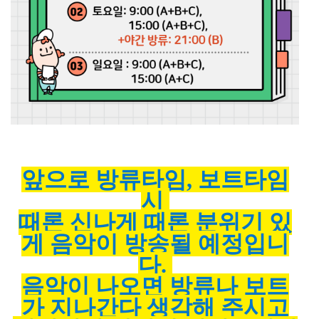
앞으로 방류타임, 보트타임
시
때론 신나게 때론 분위기 있
게 음악이 방송될 예정입니
다.
음악이 나오면 방류나 보트
가 지나간다 생각해 주시고