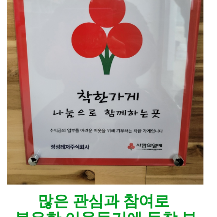
많은 관심과 참여로