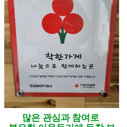
많은 관심과 참여로