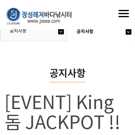
Togg
navig
공지사항
공지사항
공지사항
[EVENT] King
돔 JACKPOT !!