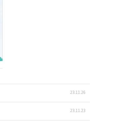
23.11.26
23.11.23