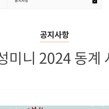
공지사항
공지사항
성미니 2024 동계 