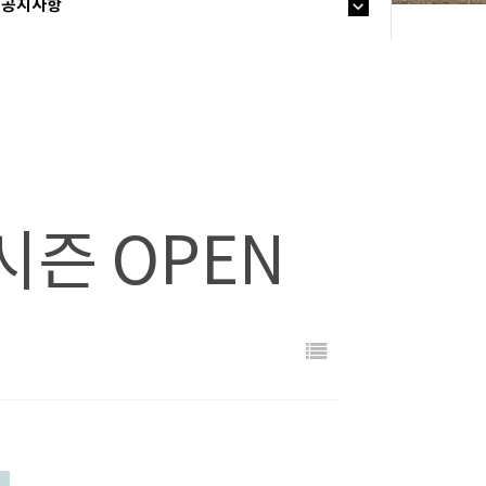
공지사항
시즌 OPEN