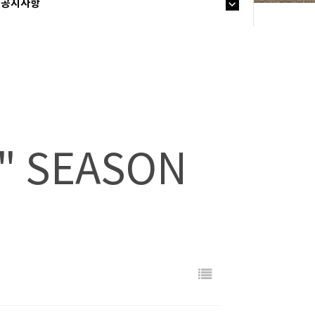
공지사항
" SEASON