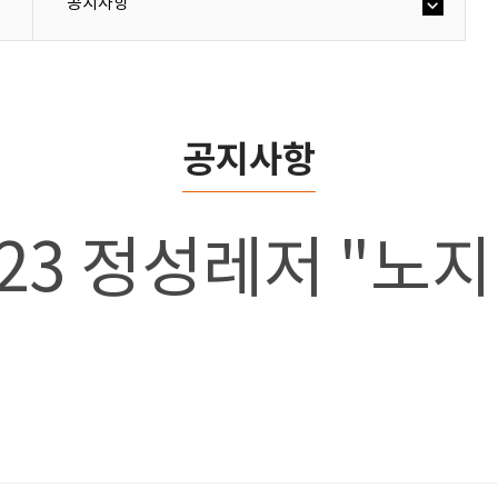
공지사항
공지사항
23 정성레저 "노지