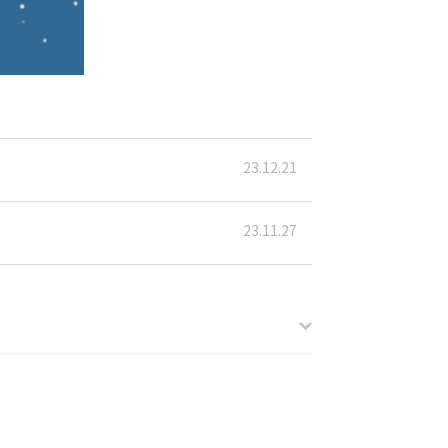
23.12.21
23.11.27