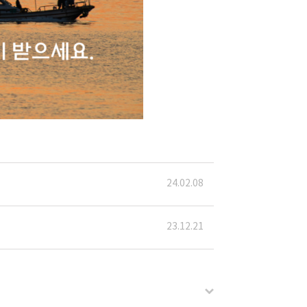
24.02.08
23.12.21