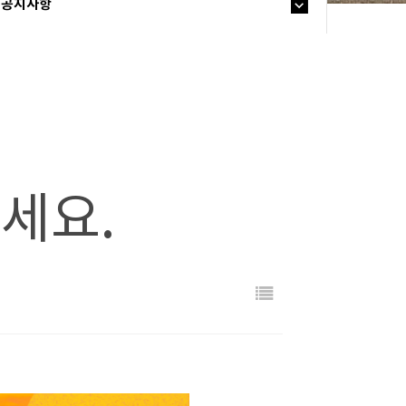
공지사항
으세요.