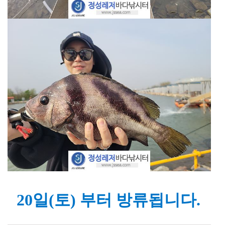
20일(토) 부터 방류됩니다.