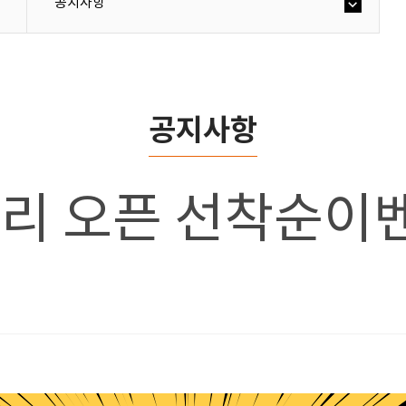
공지사항
공지사항
자바리 오픈 선착순이