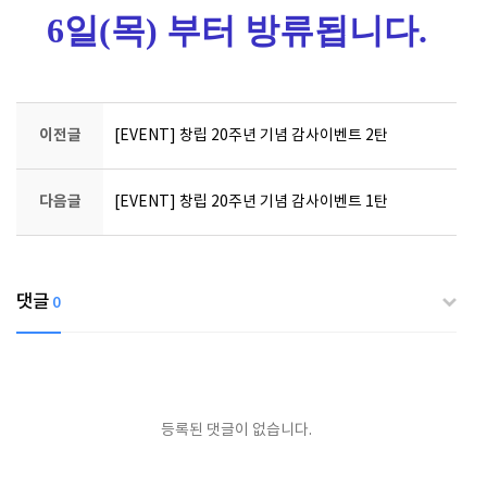
6일(목) 부터 방류됩니다.
이전글
[EVENT] 창립 20주년 기념 감사이벤트 2탄
다음글
[EVENT] 창립 20주년 기념 감사이벤트 1탄
댓글
0
등록된 댓글이 없습니다.