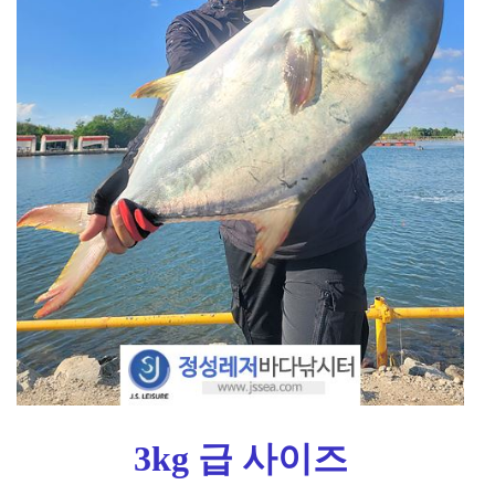
3kg 급 사이즈