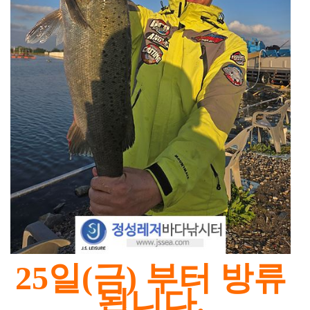
25일(금) 부터 방류
됩니다.