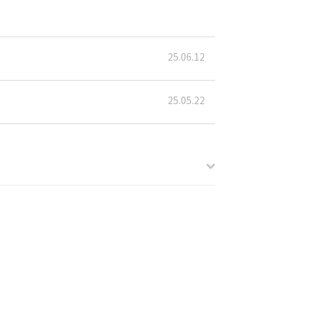
25.06.12
25.05.22