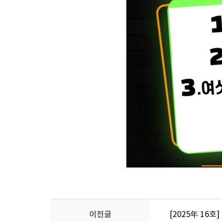
이전글
[2025年 16