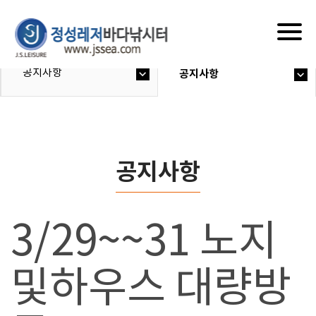
Togg
navig
공지사항
공지사항
공지사항
3/29~~31 노지
및하우스 대량방