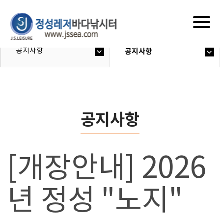
Togg
navig
공지사항
공지사항
공지사항
[개장안내] 2026
년 정성 "노지"