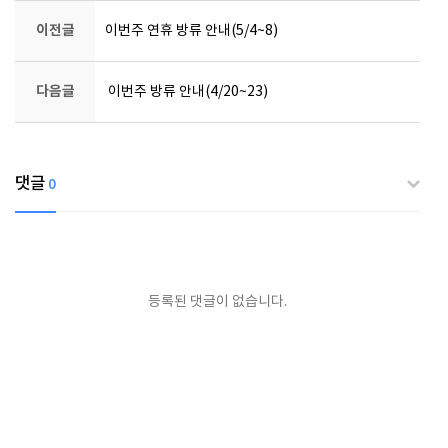
이전글
이번주 연휴 방류 안내(5/4~8)
다음글
이번주 방류 안내(4/20~23)
댓글
0
등록된 댓글이 없습니다.