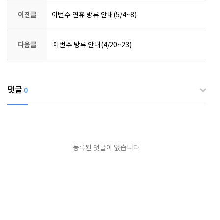
이전글
이번주 연휴 방류 안내(5/4~8)
다음글
이번주 방류 안내(4/20~23)
댓글
0
등록된 댓글이 없습니다.