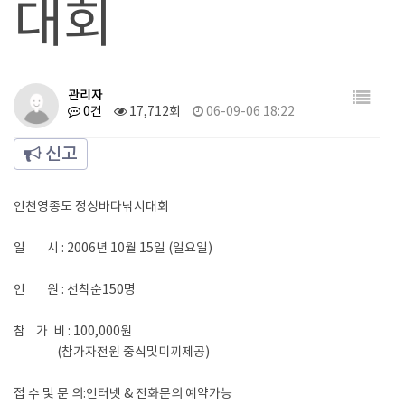
대회
관리자
0건
17,712회
06-09-06 18:22
신고
인천영종도 정성바다낚시대회
일 시 : 2006년 10월 15일 (일요일)
인 원 : 선착순150명
참 가 비 : 100,000원
(참가자전원 중식및미끼제공)
접 수 및 문 의:인터넷 & 전화문의 예약가능