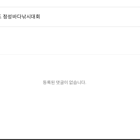
도 정성바다낚시대회
등록된 댓글이 없습니다.