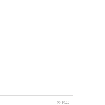
06.10.10