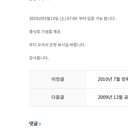
2010년03월13일 (土) 07:00 부터 입장 가능 합니다..
중식및 기념품 제공.
부디 오셔서 손맛 보시길 바랍니다.
감사합니다..
이전글
2010년 7월 
다음글
2009년 12월
댓글
0