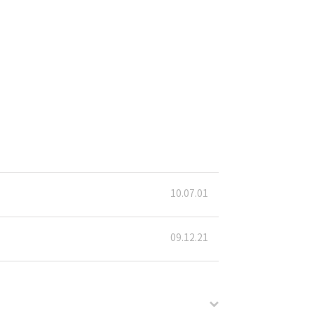
10.07.01
09.12.21