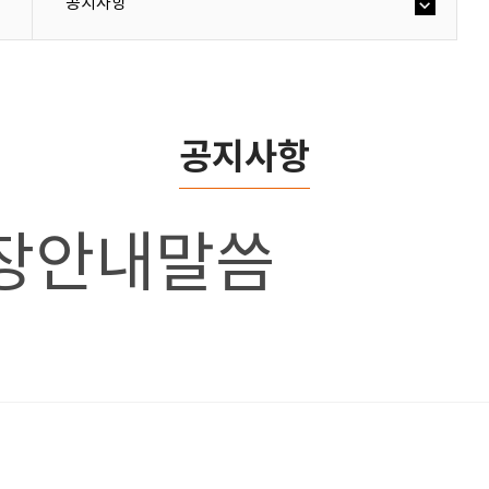
공지사항
공지사항
개장안내말씀