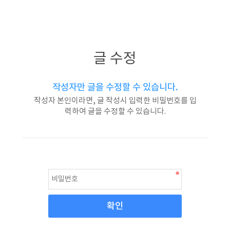
글 수정
작성자만 글을 수정할 수 있습니다.
작성자 본인이라면, 글 작성시 입력한 비밀번호를 입
력하여 글을 수정할 수 있습니다.